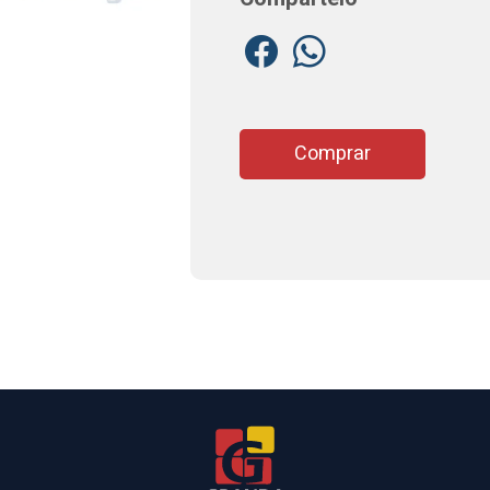
Comprar