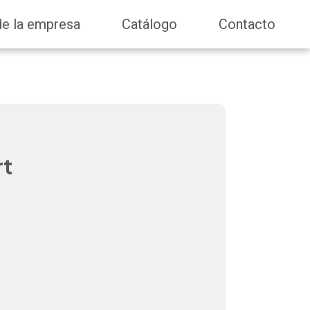
de la empresa
Catálogo
Contacto
rt