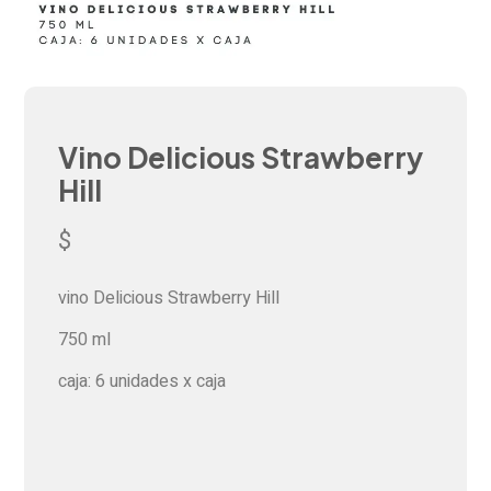
Vino Delicious Strawberry
Hill
$
vino Delicious Strawberry Hill
750 ml
caja: 6 unidades x caja