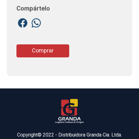
Compártelo
Comprar
Copyright© 2022 - Distribuidora Granda Cia. Ltda.