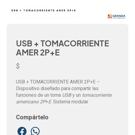
USB + TOMACORRIENTE
AMER 2P+E
$
USB + TOMACORRIENTE AMER 2P+E –
Dispositivo diseñado para compartir las
funciones de un toma
USB
y un
tomacorriente
americano 2P
+
E
. Sistema modular
Compártelo