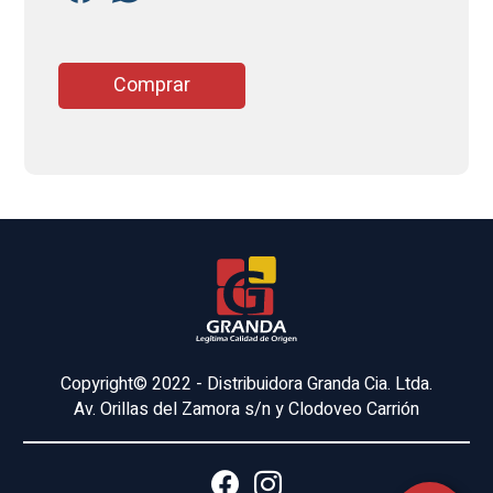
Comprar
Copyright© 2022 - Distribuidora Granda Cia. Ltda.
Av. Orillas del Zamora s/n y Clodoveo Carrión