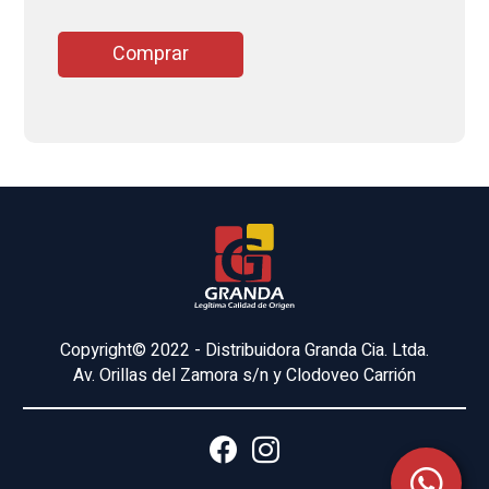
Comprar
Copyright© 2022 - Distribuidora Granda Cia. Ltda.
Av. Orillas del Zamora s/n y Clodoveo Carrión