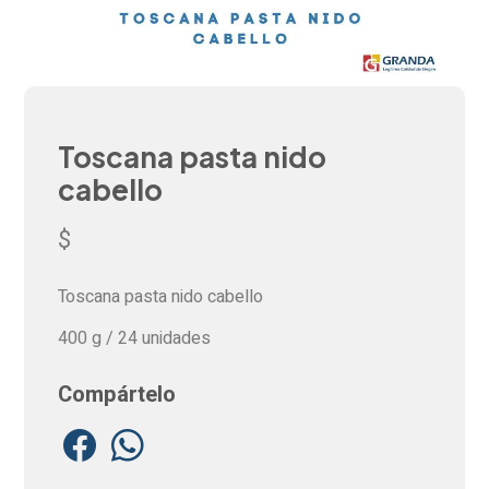
Toscana pasta nido
cabello
$
Toscana pasta nido cabello
400 g / 24 unidades
Compártelo