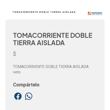
TOMACORRIENTE DOBLE
TIERRA AISLADA
$
TOMACORRIENTE DOBLE TIERRA AISLADA
veto
Compártelo