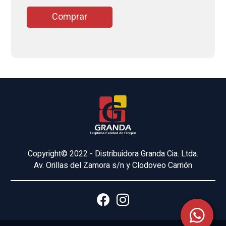
Comprar
Copyright© 2022 - Distribuidora Granda Cia. Ltda.
Av. Orillas del Zamora s/n y Clodoveo Carrión