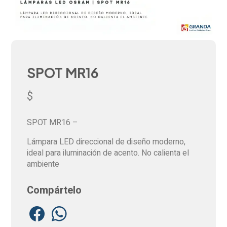
SPOT MR16
$
SPOT MR16 –
Lámpara LED direccional de diseño moderno,
ideal
para iluminación de acento. No calienta el
ambiente
Compártelo