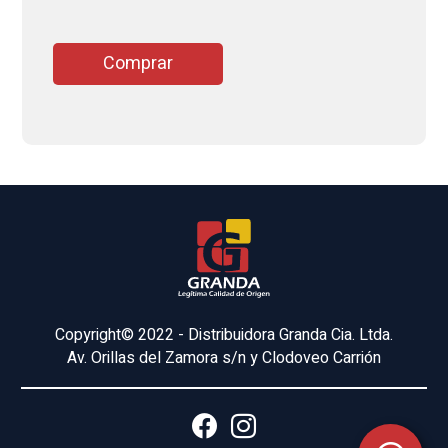
Comprar
Copyright© 2022 - Distribuidora Granda Cia. Ltda.
Av. Orillas del Zamora s/n y Clodoveo Carrión