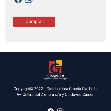
Comprar
Copyright© 2022 - Distribuidora Granda Cia. Ltda.
Av. Orillas del Zamora s/n y Clodoveo Carrión