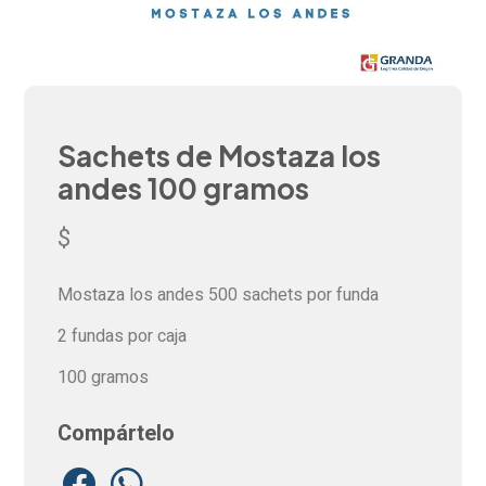
Sachets de Mostaza los
andes 100 gramos
$
Mostaza los andes 500 sachets por funda
2 fundas por caja
100 gramos
Compártelo