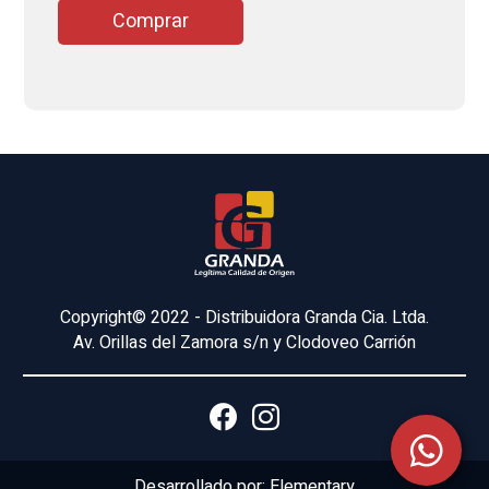
Comprar
Copyright© 2022 - Distribuidora Granda Cia. Ltda.
Av. Orillas del Zamora s/n y Clodoveo Carrión
Desarrollado por:
Elementary