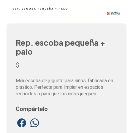
Rep. escoba pequeña +
palo
$
Mini escoba de juguete para niños, fabricada en
plástico. Perfecta para limpiar en espacios
reducidos o para que los niños jueguen.
Compártelo