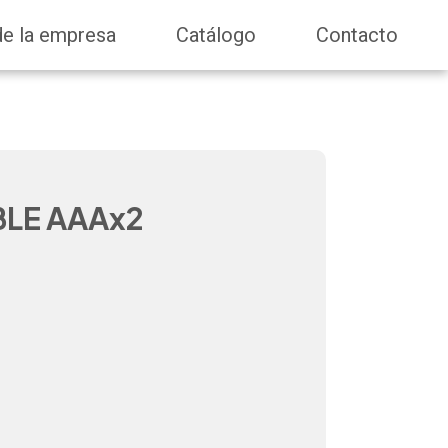
de la empresa
Catálogo
Contacto
BLE AAAx2