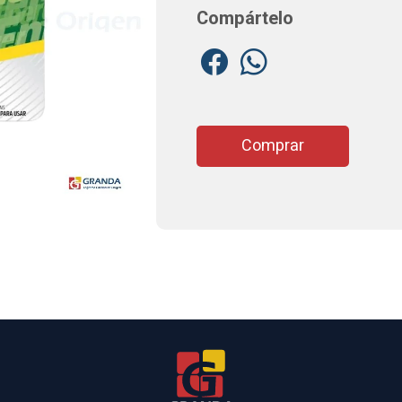
Compártelo
Comprar