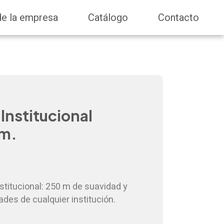
de la empresa
Catálogo
Contacto
Institucional
 m.
stitucional: 250 m de suavidad y
ades de cualquier institución.