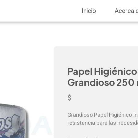
Inicio
Acerca 
Papel Higiénico 
Grandioso 250
$
Grandioso Papel Higiénico In
resistencia para las necesid