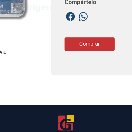
Compártelo
Comprar