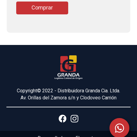
Comprar
Copyright© 2022 - Distribuidora Granda Cia. Ltda.
Av. Orillas del Zamora s/n y Clodoveo Carrión