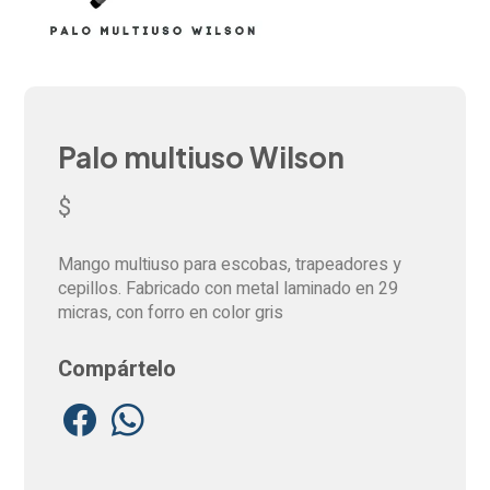
Palo multiuso Wilson
$
Mango multiuso para escobas, trapeadores y
cepillos. Fabricado con metal laminado en 29
micras, con forro en color gris
Compártelo