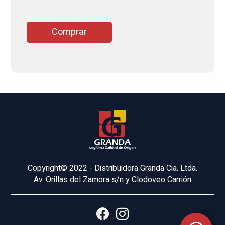
Comprar
Copyright© 2022 - Distribuidora Granda Cia. Ltda.
Av. Orillas del Zamora s/n y Clodoveo Carrión