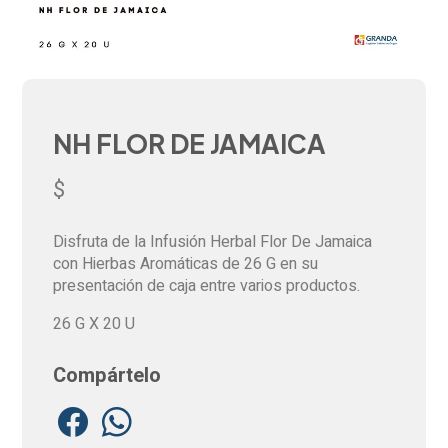
NH FLOR DE JAMAICA
$
Disfruta de la Infusión Herbal Flor De Jamaica
con Hierbas Aromáticas de 26 G en su
presentación de caja entre varios productos.
26 G X 20 U
Compártelo