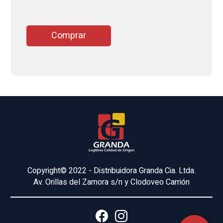
Comprar
Copyright© 2022 - Distribuidora Granda Cia. Ltda.
Av. Orillas del Zamora s/n y Clodoveo Carrión