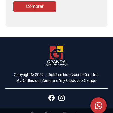
Comprar
Copyright© 2022 - Distribuidora Granda Cia. Ltda.
Av. Orillas del Zamora s/n y Clodoveo Carrión