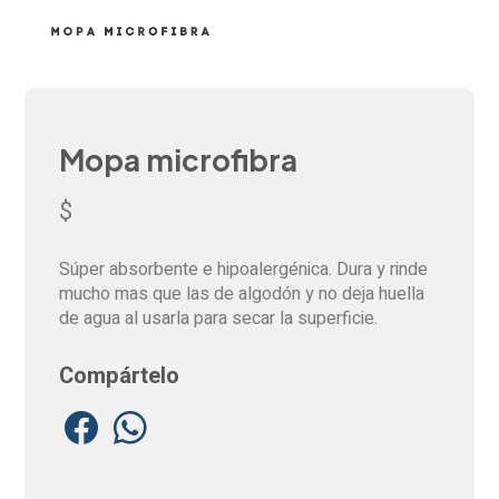
Mopa microfibra
$
Súper absorbente e hipoalergénica. Dura y rinde
mucho mas que las de algodón y no deja huella
de agua al usarla para secar la superficie.
Compártelo