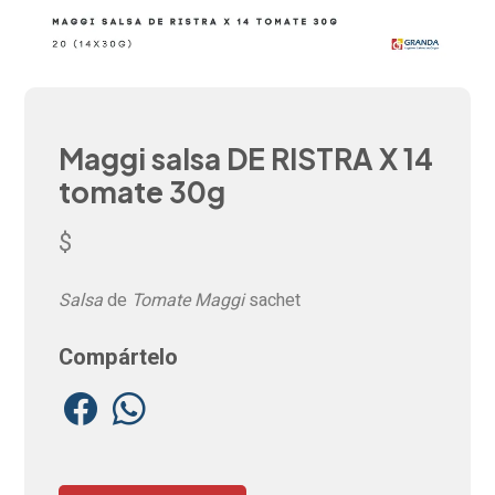
Maggi salsa DE RISTRA X 14
tomate 30g
$
Salsa
de
Tomate Maggi
sachet
Compártelo