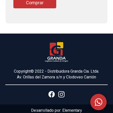
Comprar
Copyright© 2022 - Distribuidora Granda Cia. Ltda.
Av. Orillas del Zamora s/n y Clodoveo Carrión
Desarrollado por:
Elementary