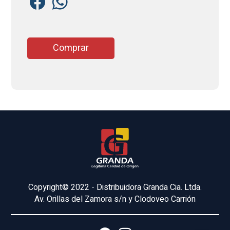
Comprar
Copyright© 2022 - Distribuidora Granda Cia. Ltda.
Av. Orillas del Zamora s/n y Clodoveo Carrión