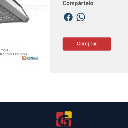
Compártelo
Comprar