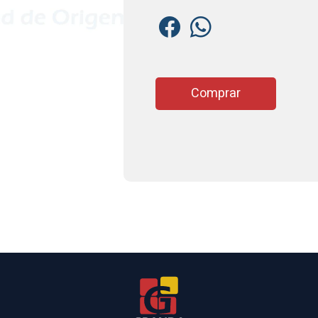
Comprar