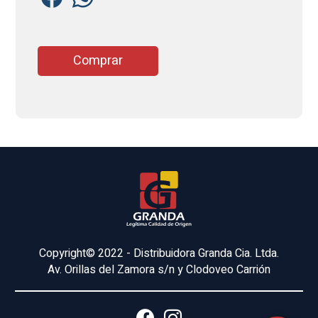
Comprar
Copyright© 2022 - Distribuidora Granda Cia. Ltda.
Av. Orillas del Zamora s/n y Clodoveo Carrión