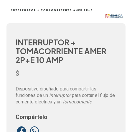
INTERRUPTOR +
TOMACORRIENTE AMER
2P+E 10 AMP
$
Dispositivo diseñado para compartir las
funciones de un
interruptor
para cortar el flujo de
corriente eléctrica y un
tomacorriente
Compártelo