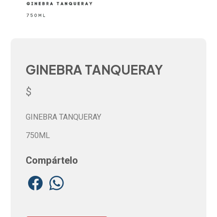
GINEBRA TANQUERAY
$
GINEBRA TANQUERAY
750ML
Compártelo