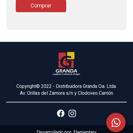
Comprar
Copyright© 2022 - Distribuidora Granda Cia. Ltda.
Av. Orillas del Zamora s/n y Clodoveo Carrión
Desarrollado por:
Elementary