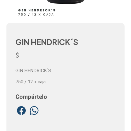
GIN HENDRICK´S
$
GIN HENDRICK´S
750 / 12 x caja
Compártelo