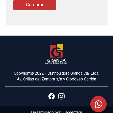
Comprar
Copyright© 2022 - Distribuidora Granda Cia. Ltda.
Av. Orillas del Zamora s/n y Clodoveo Carrión
Desarrollado por:
Elementary