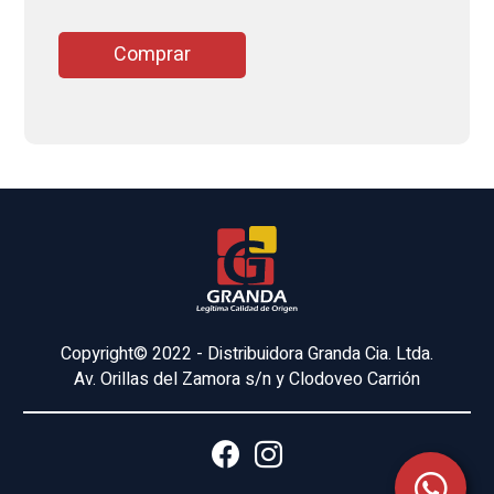
Comprar
Copyright© 2022 - Distribuidora Granda Cia. Ltda.
Av. Orillas del Zamora s/n y Clodoveo Carrión