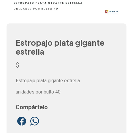
Estropajo plata gigante
estrella
$
Estropajo plata gigante estrella
unidades por bulto 40
Compártelo