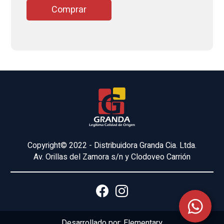
Comprar
Copyright© 2022 - Distribuidora Granda Cia. Ltda.
Av. Orillas del Zamora s/n y Clodoveo Carrión
Desarrollado por:
Elementary