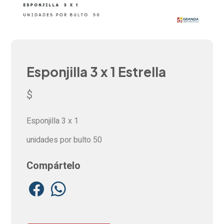
Esponjilla 3 x 1 Estrella
$
Esponjilla 3 x 1
unidades por bulto
50
Compártelo