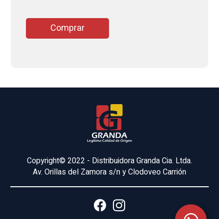
Comprar
Copyright© 2022 - Distribuidora Granda Cia. Ltda.
Av. Orillas del Zamora s/n y Clodoveo Carrión