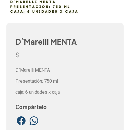
D`Marelli MENTA
$
D`Marelli MENTA
Presentación: 750 ml
caja: 6 unidades x caja
Compártelo