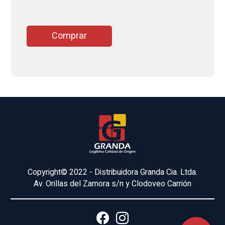
Comprar
Copyright© 2022 - Distribuidora Granda Cia. Ltda.
Av. Orillas del Zamora s/n y Clodoveo Carrión