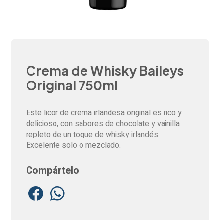
Crema de Whisky Baileys
Original 750ml
Este licor de crema irlandesa original es rico y
delicioso, con sabores de chocolate y vainilla
repleto de un toque de whisky irlandés.
Excelente solo o mezclado.
Compártelo