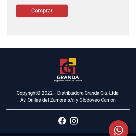
Comprar
Copyright© 2022 - Distribuidora Granda Cia. Ltda.
Av. Orillas del Zamora s/n y Clodoveo Carrión