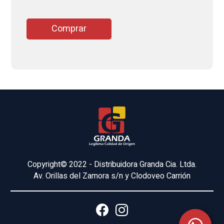
Comprar
Copyright© 2022 - Distribuidora Granda Cia. Ltda.
Av. Orillas del Zamora s/n y Clodoveo Carrión