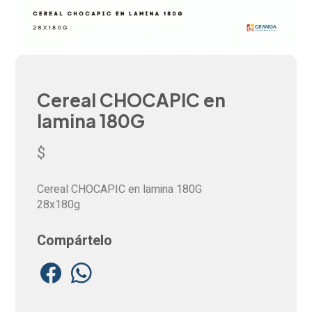
Cereal CHOCAPIC en
lamina 180G
$
Cereal CHOCAPIC en lamina 180G
28x180g
Compártelo