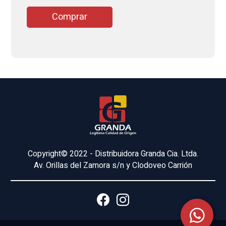
Comprar
Copyright© 2022 - Distribuidora Granda Cia. Ltda.
Av. Orillas del Zamora s/n y Clodoveo Carrión