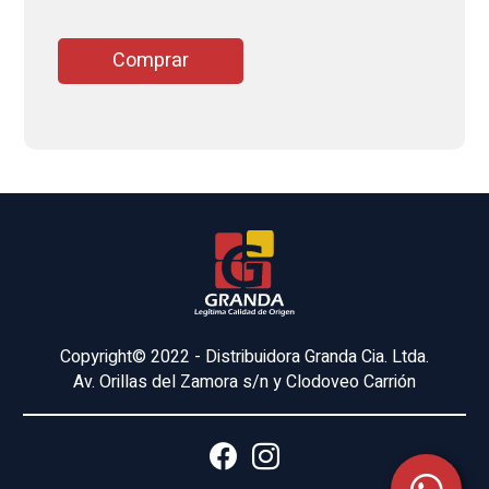
Comprar
Copyright© 2022 - Distribuidora Granda Cia. Ltda.
Av. Orillas del Zamora s/n y Clodoveo Carrión