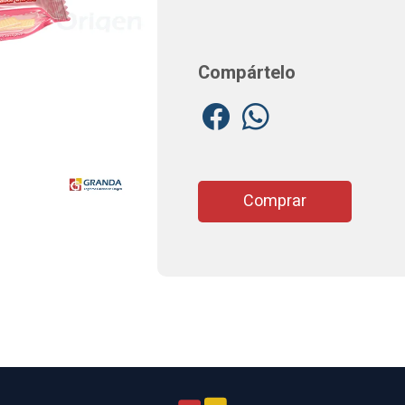
Compártelo
Comprar